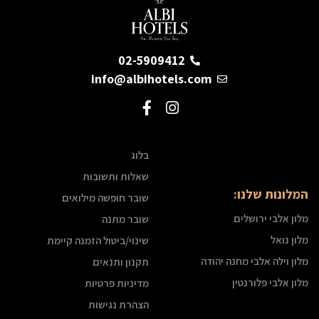
02-5909412
info@albihotels.com
בלוג
שאלות ותשובות
המלונות שלנו:
שובר חופשה מילואים
מלון אלבי ירושלים
שובר מתנה
מלון נואל
שינוי/ביטול הזמנה קיימת
מלון וילה אלבי מחנה יהודה
תקנון ותנאים
מלון אלבי פלורנטין
מדיניות פרטיות
הצהרת נגישות