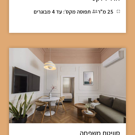
25 מ"ר
תפוסה מקס׳: עד 4 מבוגרים
סוויטת משפחה