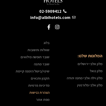
02-5909412
info@albihotels.com
בלוג
שאלות ותשובות
המלונות שלנו:
שובר חופשה מילואים
מלון אלבי ירושלים
שובר מתנה
מלון נואל
שינוי/ביטול הזמנה קיימת
מלון וילה אלבי מחנה יהודה
תקנון ותנאים
מלון אלבי פלורנטין
מדיניות פרטיות
הצהרת נגישות
מפת אתר