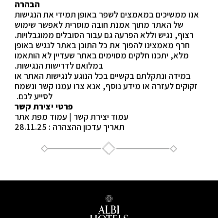
הבהרה
אנו ממשיכים במאמצים לשפר באופן תמידי את הנגישות
של האתר מתוך אמנת חובה מוסרית לאפשר שימוש
רצוף, נגיש וללא הפרעה גם עבור הסובלים ממוגבלויות.
חרף מאמצינו להפוך את כל התוכן באתר לנגיש באופן
מלא, יתכנו חלקים מסוימים באתר שעדיין לא הותאמו
במלואם לדרישות הנגישות.
במידה ונתקלתם בקשיים בכל הנוגע לנגישות האתר או
זקוקים לעזרה או מידע נוסף, אנא צרו עמנו קשר ונשמח
לסייע לכם.
פרטי יצירת קשר
עמוד יצירת קשר
|
עמוד מפת אתר
תאריך עדכון ההצהרה : 28.11.25