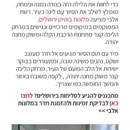
כדי לחוות את הלילה הזה בצורה נכונה ונינוחה,
מומלץ לשלב את הסיור עם לינה בעיר. רשת
אלבי מציעה
מלונות בוטיק ירושלים
,
הממוקמים במיקומים מרכזיים ונגישים במרחק
הליכה קצר מתחנות הרכבת הקלה ומשוק מחנה
יהודה.
מיד עם תום הסיור מגיעים אל חדר מעוצב
ושקט, נהנים משינה טובה, ומתעוררים בבוקר
ישירות אל הלב הפועם של העיר, מרחק הליכה
קצר משוק מחנה יהודה, , לקפה משובח באזור
והמשך החופשה כמו שצריך.
מתכננים להגיע לסליחות בירושלים?
לחצו
כאן
לבדיקת זמינות ולהזמנת חדר במלונות
אלבי >>