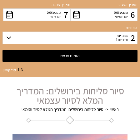
תאריך הגעה:
תאריך עזיבה:
7
6
אוגוסט 2026
אוגוסט 2026
יום חמישי
יום שישי
אורחים:
2
מבוגרים:
חדרים: 1
קוד קופון:
סיור סליחות בירושלים: המדריך
המלא לסיור עצמאי
ראשי
>>
סיור סליחות בירושלים: המדריך המלא לסיור עצמאי