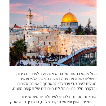
החל מרגע כניסתו של חודש אלול ועד לערב יום כיפור,
ירושלים משנה את פניה בשעות הלילה. אלפי אנשים
מגיעים לעיר מדי ערב כדי להשתתף באמירת סליחות
ובלקחת חלק בחוויה הלילית הייחודית של תקופת החגים.
אם אתם מתכננים להגיע לעיר ולתפור סיור סליחות
בירושלים באופן עצמאי ובקצב שלכם, המדריך הבא יספק