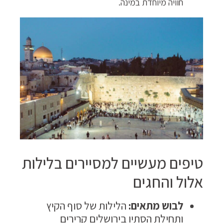
חוויה מיוחדת במינה.
טיפים מעשיים למסיירים בלילות
אלול והחגים
לבוש מתאים:
הלילות של סוף הקיץ
ותחילת הסתיו בירושלים קרירים