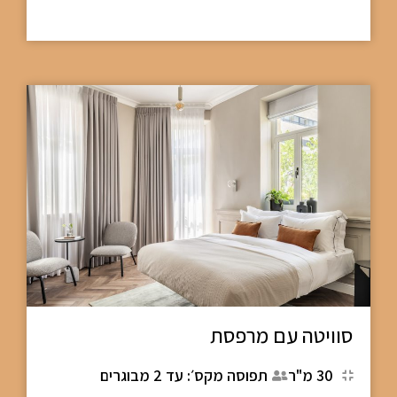
סוויטה עם מרפסת
30 מ"ר
תפוסה מקס׳: עד 2 מבוגרים