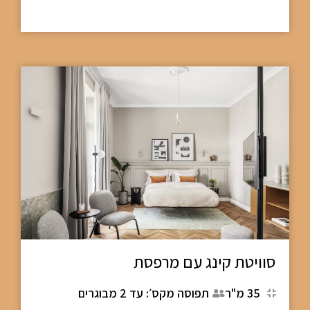
סוויטת קינג עם מרפסת
35 מ"ר
תפוסה מקס׳: עד 2 מבוגרים