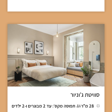
סוויטת ג’וניור
28 מ"ר
תפוסה מקס׳: עד 2 מבוגרים ו-2 ילדים