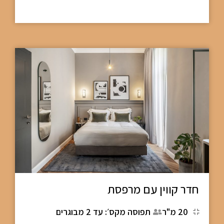
חדר קווין עם מרפסת
20 מ"ר
תפוסה מקס׳: עד 2 מבוגרים