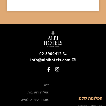
02-5909412
info@albihotels.com
בלוג
שאלות ותשובות
לונות שלנו:
שובר חופשה מילואים