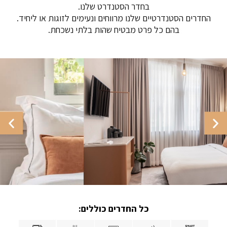
בחדר הסטנדרט שלנו.
החדרים הסטנדרטיים שלנו מרווחים ונעימים לזוגות או ליחיד.
בהם כל פרט מבטיח שהות בלתי נשכחת.
כל החדרים כוללים: